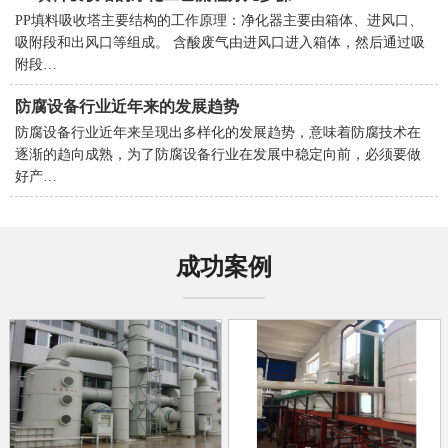
PP填料吸收塔主要结构的工作原理：净化器主要由箱体、进风口、
吸附段和出风口等组成。 含酸废气由进风口进入箱体，然后通过吸
附段…
防腐设备行业近年来的发展趋势
防腐设备行业近年来呈现出多样化的发展趋势，意味着防腐技术在
逐渐的趋向成熟，为了防腐设备行业在发展中稳定向前，必须要做
好产…
成功案例