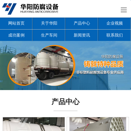
网站首页
关于华阳
产品中心
企业视频
成功案例
生产车间
新闻资讯
联系我们
产品中心