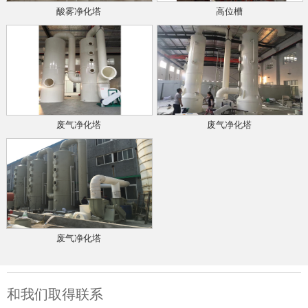
酸雾净化塔
高位槽
废气净化塔
废气净化塔
废气净化塔
和我们取得联系