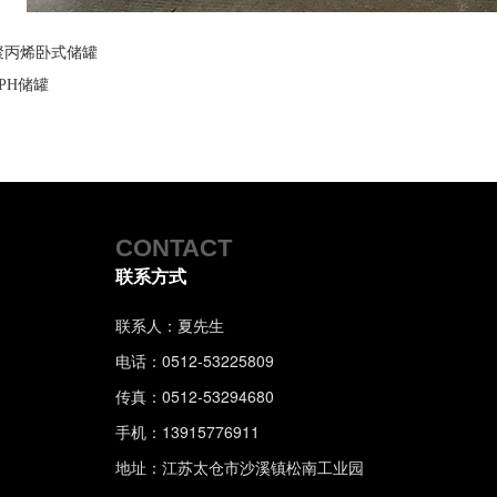
聚丙烯卧式储罐
PPH储罐
CONTACT
联系方式
联系人：夏先生
电话：0512-53225809
传真：0512-53294680
手机：13915776911
地址：江苏太仓市沙溪镇松南工业园