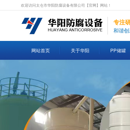
欢迎访问太仓市华阳防腐设备有限公司【官网】网站！
专注
和谐创
网站首页
关于华阳
PP储罐
联系我们