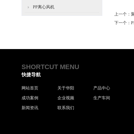
PP离心风机
上一个：
下一个：
SHORTCUT MENU
快捷导航
网站首页
关于华阳
产品中心
成功案例
企业视频
生产车间
新闻资讯
联系我们