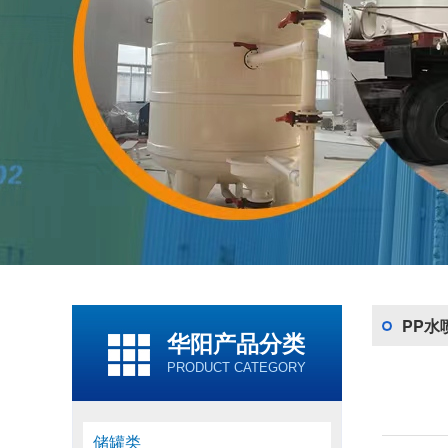
PP水
华阳产品分类
PRODUCT CATEGORY
储罐类