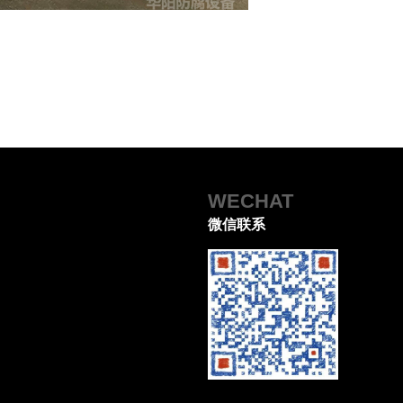
WECHAT
微信联系